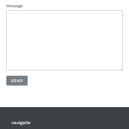
Message
navigatie