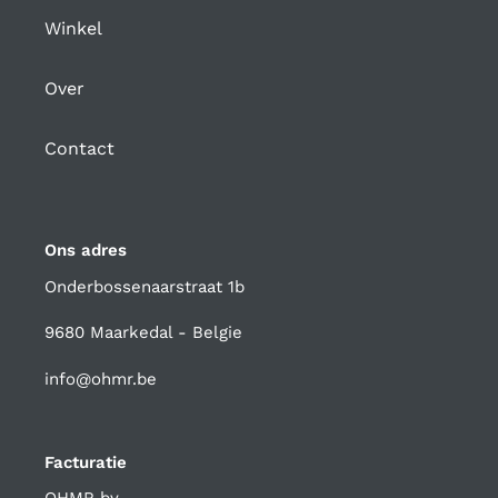
Winkel
Over
Contact
Ons adres
Onderbossenaarstraat 1b
9680 Maarkedal - Belgie
info@ohmr.be
Facturatie